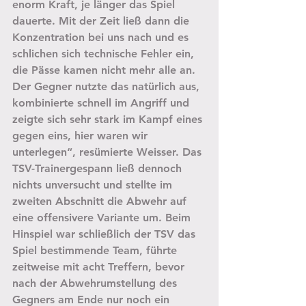
enorm Kraft, je länger das Spiel 
dauerte. Mit der Zeit ließ dann die 
Konzentration bei uns nach und es 
schlichen sich technische Fehler ein, 
die Pässe kamen nicht mehr alle an. 
Der Gegner nutzte das natürlich aus, 
kombinierte schnell im Angriff und 
zeigte sich sehr stark im Kampf eines 
gegen eins, hier waren wir 
unterlegen“, resümierte Weisser. Das 
TSV-Trainergespann ließ dennoch 
nichts unversucht und stellte im 
zweiten Abschnitt die Abwehr auf 
eine offensivere Variante um. Beim 
Hinspiel war schließlich der TSV das 
Spiel bestimmende Team, führte 
zeitweise mit acht Treffern, bevor 
nach der Abwehrumstellung des 
Gegners am Ende nur noch ein 