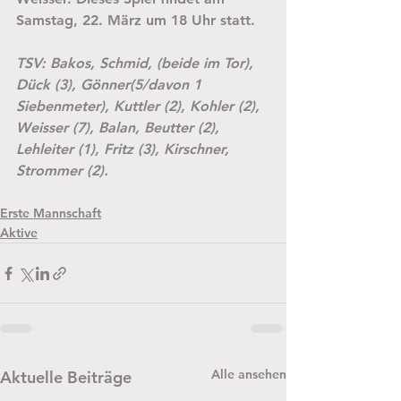
Samstag, 22. März um 18 Uhr statt.
TSV: Bakos, Schmid, (beide im Tor), 
Dück (3), Gönner(5/davon 1 
Siebenmeter), Kuttler (2), Kohler (2), 
Weisser (7), Balan, Beutter (2), 
Lehleiter (1), Fritz (3), Kirschner, 
Strommer (2).
Erste Mannschaft
Aktive
Alle ansehen
Aktuelle Beiträge