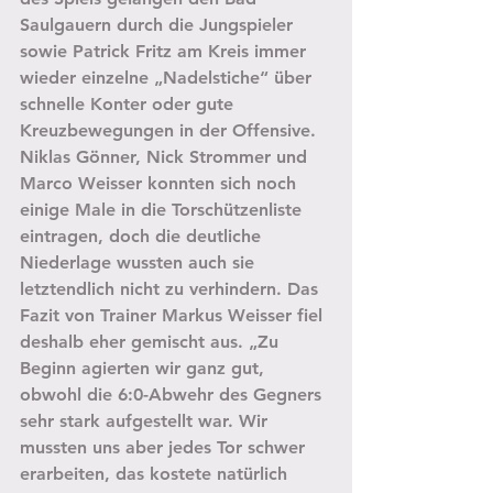
Saulgauern durch die Jungspieler 
sowie Patrick Fritz am Kreis immer 
wieder einzelne „Nadelstiche“ über 
schnelle Konter oder gute 
Kreuzbewegungen in der Offensive. 
Niklas Gönner, Nick Strommer und 
Marco Weisser konnten sich noch 
einige Male in die Torschützenliste 
eintragen, doch die deutliche 
Niederlage wussten auch sie 
letztendlich nicht zu verhindern. Das 
Fazit von Trainer Markus Weisser fiel 
deshalb eher gemischt aus. „Zu 
Beginn agierten wir ganz gut, 
obwohl die 6:0-Abwehr des Gegners 
sehr stark aufgestellt war. Wir 
mussten uns aber jedes Tor schwer 
erarbeiten, das kostete natürlich 