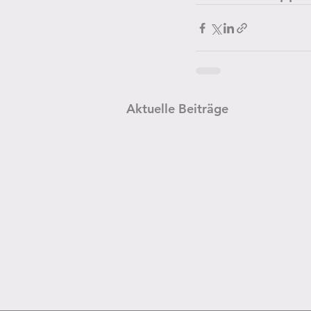
Aktuelle Beiträge