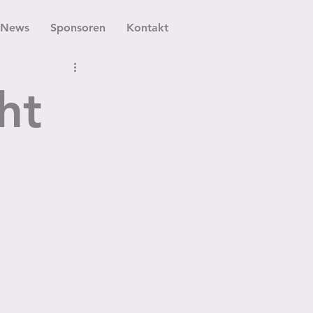
News
Sponsoren
Kontakt
ht