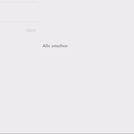
Alle ansehen