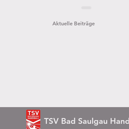
Aktuelle Beiträge
TSV Bad Saulgau Hand