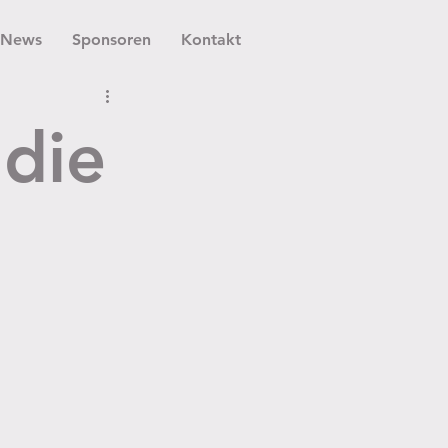
News
Sponsoren
Kontakt
 die