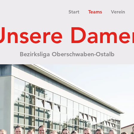
Start
Teams
Verein
Unsere Dame
Bezirksliga Oberschwaben-Ostalb