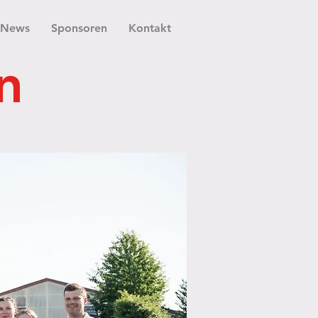
News
Sponsoren
Kontakt
n