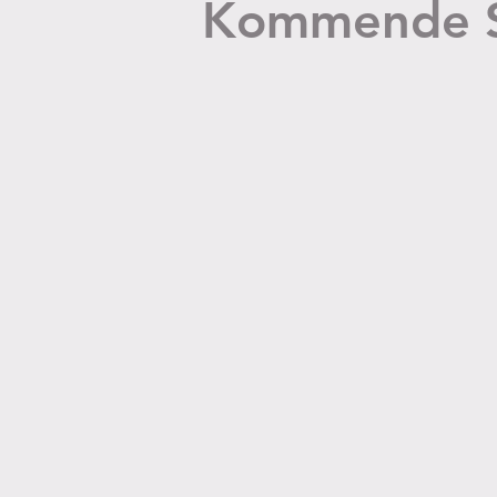
Kommende S