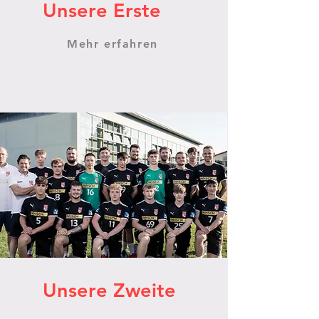
Unsere Erste
Mehr erfahren
Unsere Zweite