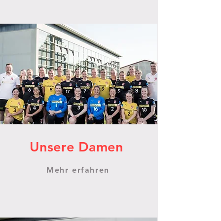
Unsere Damen
Mehr erfahren