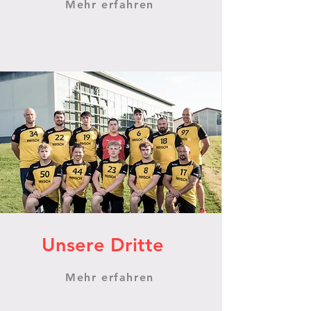
Mehr erfahren
Unsere Dritte
Mehr erfahren