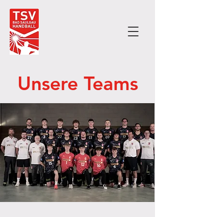
Unsere Teams