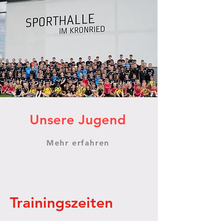
Unsere Jugend
Mehr erfahren
Trainingszeiten