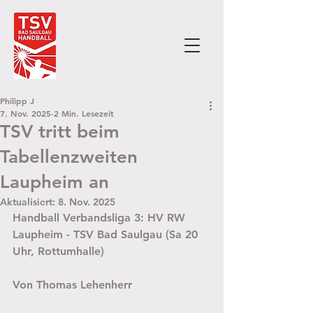
Philipp J
7. Nov. 2025
2 Min. Lesezeit
TSV tritt beim
Tabellenzweiten
Laupheim an
Aktualisiert:
8. Nov. 2025
Handball Verbandsliga 3: HV RW 
Laupheim - TSV Bad Saulgau (Sa 20 
Uhr, Rottumhalle)
Von Thomas Lehenherr