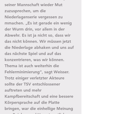
seiner Mannschaft wieder Mut 
zuzusprechen, um die 
Niederlagenserie vergessen zu 
mmachen. „Es ist gerade ein wenig 
der Wurm drin, vor allem in der 
Abwehr. Es ist ja nicht so, dass wir 
das nicht können. Wir müssen jetzt 
die Niederlage abhaken und uns auf 
das nächste Spiel und auf das 
konzentrieren, was wir können. 
Thema ist auch weiterhin die 
Fehlerminimierung“, sagt Weisser. 
Trotz einiger verletzter Akteure 
sollte der TSV entschlossener 
auftreten und mehr 
Kampfbereitschaft und eine bessere 
Körpersprache auf die Platte 
bringen, war die einhellige Meinung 