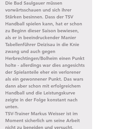
Die Bad Saulgauer müssen 
vorwärtsschauen und sich ihrer 
Stärken besinnen. Dass der TSV 
Handball spielen kann, hat er schon 
zu Beginn dieser Saison bewiesen, 
als er in beeindruckender Manier 
Tabellenführer Deizisau in die Knie 
zwang und auch gegen 
Herbrechtingen/Bolheim einen Punkt 
holte - allerdings war dies angesichts 
der Spielanteile eher ein verlorener 
als ein gewonnener Punkt. Das wars 
dann aber schon mit erfolgreichem 
Handball und die Leistungskurve 
zeigte in der Folge konstant nach 
unten.
TSV-Trainer Markus Weisser ist im 
Moment sicherlich um seine Arbeit 
nicht zu beneiden und versucht, 