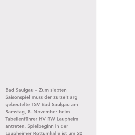
Bad Saulgau – Zum siebten 
Saisonspiel muss der zurzeit arg 
gebeutelte TSV Bad Saulgau am 
Samstag, 8. November beim 
Tabellenführer HV RW Laupheim 
antreten. Spielbeginn in der 
Laupheimer Rottumhalle ist um 20 