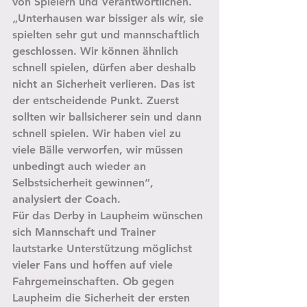
von Spielern und Verantwortlichen. 
„Unterhausen war bissiger als wir, sie 
spielten sehr gut und mannschaftlich 
geschlossen. Wir können ähnlich 
schnell spielen, dürfen aber deshalb 
nicht an Sicherheit verlieren. Das ist 
der entscheidende Punkt. Zuerst 
sollten wir ballsicherer sein und dann 
schnell spielen. Wir haben viel zu 
viele Bälle verworfen, wir müssen 
unbedingt auch wieder an 
Selbstsicherheit gewinnen“, 
analysiert der Coach.
Für das Derby in Laupheim wünschen 
sich Mannschaft und Trainer 
lautstarke Unterstützung möglichst 
vieler Fans und hoffen auf viele 
Fahrgemeinschaften. Ob gegen 
Laupheim die Sicherheit der ersten 