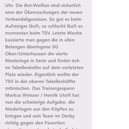
Uhr. Die Rot-Weißen sind sicherlich 
eine der Überraschungen der neuen 
Verbandsligasaison. So gut es beim 
Aufsteiger läuft, so schlecht läuft es 
momentan beim TSV. Letzte Woche 
kassierte man gegen die in allen 
Belangen überlegene SG 
Ober-/Unterhausen die vierte 
Niederlage in Serie und findet sich 
im Tabellenkeller auf dem vorletzten 
Platz wieder. Eigentlich wollte der 
TSV in der oberen Tabellenhälfte 
mitmischen. Das Trainergespann 
Markus Weisser / Henrik Utoft hat 
nun die schwierige Aufgabe, die 
Niederlagen aus den Köpfen zu 
bringen und sein Team im Derby 
richtig gegen den Favoriten 