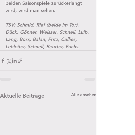
beiden Saisonspiele zurückerlangt 
wird, wird man sehen.
TSV: Schmid, Rief (beide im Tor), 
Dück, Gönner, Weisser, Schnell, Luib, 
Lang, Boss, Balan, Fritz, Callies, 
Lehleiter, Schnell, Beutter, Fuchs.
Alle ansehen
Aktuelle Beiträge