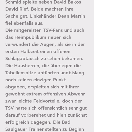
Schmid spielte neben David Bakos 
David Rief. Beide machten ihre 
Sache gut. Linkshänder Dean Martin 
fiel ebenfalls aus.
Die mitgereisten TSV-Fans und auch 
das Heimpublikum rieben sich 
verwundert die Augen, als sie in der 
ersten Halbzeit einen offenen 
Schlagabtausch zu sehen bekamen. 
Die Hausherren, die überlegen die 
Tabellenspitze anführten undbislang 
noch keinen einzigen Punkt 
abgaben, erspielten sich mit ihrer 
gewohnt extrem offensiven Abwehr 
zwar leichte Feldvorteile, doch der 
TSV hatte sich offensichtlich sehr gut 
darauf vorbereitet und hielt zunächst 
erfolgreich dagegen. Die Bad 
Saulgauer Trainer stellten zu Beginn 