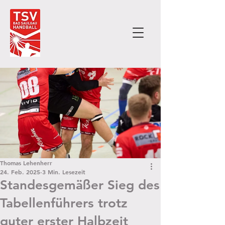
Thomas Lehenherr
24. Feb. 2025
3 Min. Lesezeit
Standesgemäßer Sieg des
Tabellenführers trotz
guter erster Halbzeit