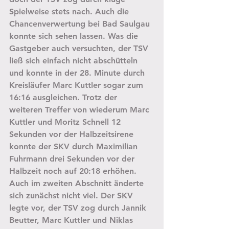
Spielweise stets nach. Auch die 
Chancenverwertung bei Bad Saulgau 
konnte sich sehen lassen. Was die 
Gastgeber auch versuchten, der TSV 
ließ sich einfach nicht abschütteln 
und konnte in der 28. Minute durch 
Kreisläufer Marc Kuttler sogar zum 
16:16 ausgleichen. Trotz der 
weiteren Treffer von wiederum Marc 
Kuttler und Moritz Schnell 12 
Sekunden vor der Halbzeitsirene 
konnte der SKV durch Maximilian 
Fuhrmann drei Sekunden vor der 
Halbzeit noch auf 20:18 erhöhen.
Auch im zweiten Abschnitt änderte 
sich zunächst nicht viel. Der SKV 
legte vor, der TSV zog durch Jannik 
Beutter, Marc Kuttler und Niklas 