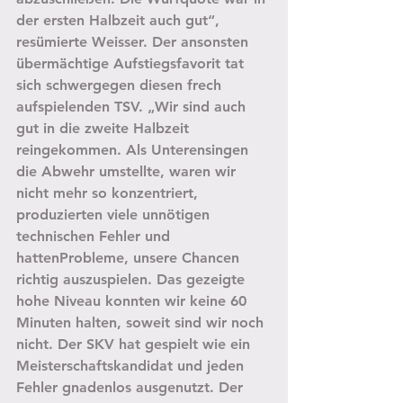
der ersten Halbzeit auch gut“, 
resümierte Weisser. Der ansonsten 
übermächtige Aufstiegsfavorit tat 
sich schwergegen diesen frech 
aufspielenden TSV. „Wir sind auch 
gut in die zweite Halbzeit 
reingekommen. Als Unterensingen 
die Abwehr umstellte, waren wir 
nicht mehr so konzentriert, 
produzierten viele unnötigen 
technischen Fehler und 
hattenProbleme, unsere Chancen 
richtig auszuspielen. Das gezeigte 
hohe Niveau konnten wir keine 60 
Minuten halten, soweit sind wir noch 
nicht. Der SKV hat gespielt wie ein 
Meisterschaftskandidat und jeden 
Fehler gnadenlos ausgenutzt. Der 