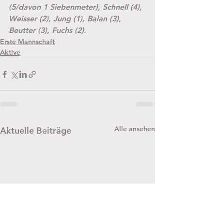
(5/davon 1 Siebenmeter), Schnell (4), 
Weisser (2), Jung (1), Balan (3), 
Beutter (3), Fuchs (2).
Erste Mannschaft
Aktive
Alle ansehen
Aktuelle Beiträge