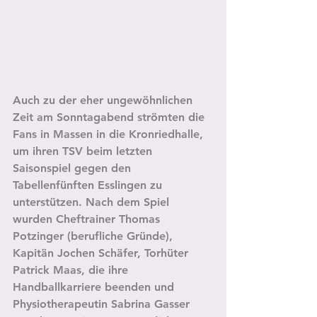
Auch zu der eher ungewöhnlichen 
Zeit am Sonntagabend strömten die 
Fans in Massen in die Kronriedhalle, 
um ihren TSV beim letzten 
Saisonspiel gegen den 
Tabellenfünften Esslingen zu 
unterstützen. Nach dem Spiel 
wurden Cheftrainer Thomas 
Potzinger (berufliche Gründe), 
Kapitän Jochen Schäfer, Torhüter 
Patrick Maas, die ihre 
Handballkarriere beenden und 
Physiotherapeutin Sabrina Gasser 