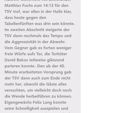
Matthias Fuchs zum 14:12 für den 
TSV traf, war allen in der Halle klar, 
dass heute gegen den 
Tabellenfünften was drin sein könnte. 
Im zweiten Abschnitt steigerte der 
TSV dann nochmals das Tempo und 
die Aggressivität in der Abwehr. 
Vom Gegner gab es fortan weniger 
freie Würfe aufs Tor, die Torhüter 
David Bakos teilweise glänzend 
parieren konnte. Den ab der 45. 
Minute erarbeiteten Vorsprung gab 
der TSV dann auch zum Ende nicht 
mehr her, obwohl die Gäste alles 
versuchten, um vielleicht doch noch 
die Wende herbeiführen zu können. 
Eigengewächs Felix Lang konnte 
seine Schnelligkeit ausspielen und 