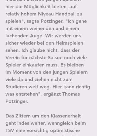
hier die Möglichkeit bieten, auf 
relativ hohem Niveau Handball zu 
spielen", sagte Potzinger. "Ich gehe 
mit einem weinenden und einem 
lachenden Auge. Wir werden uns 
sicher wieder bei den Heimspielen 
sehen. Ich glaube nicht, dass der 
Verein für nächste Saison noch viele 
Spieler einkaufen muss. Es bleiben 
im Moment von den jungen Spielern 
viele da und ziehen nicht zum 
Studieren weit weg. Hier kann richtig 
was entstehen", ergänzt Thomas 
Potzinger.
Das Zittern um den Klassenerhalt 
geht indes weiter, wenngleich beim 
TSV eine vorsichtig optimistische 