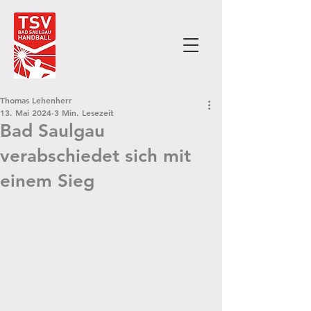
Thomas Lehenherr
13. Mai 2024
3 Min. Lesezeit
Bad Saulgau
verabschiedet sich mit
einem Sieg