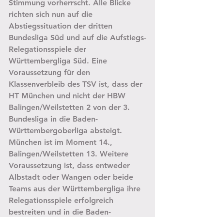
Stimmung vorherrscht. Alle Blicke 
richten sich nun auf die 
Abstiegssituation der dritten 
Bundesliga Süd und auf die Aufstiegs-
Relegationsspiele der 
Württembergliga Süd. Eine 
Voraussetzung für den 
Klassenverbleib des TSV ist, dass der 
HT München und nicht der HBW 
Balingen/Weilstetten 2 von der 3. 
Bundesliga in die Baden-
Württembergoberliga absteigt. 
München ist im Moment 14., 
Balingen/Weilstetten 13. Weitere 
Voraussetzung ist, dass entweder 
Albstadt oder Wangen oder beide 
Teams aus der Württembergliga ihre 
Relegationsspiele erfolgreich 
bestreiten und in die Baden-