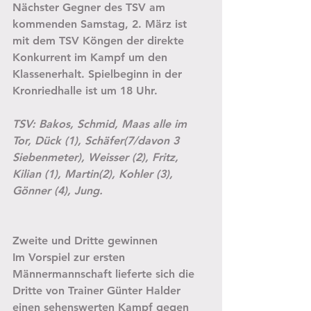
Nächster Gegner des TSV am 
kommenden Samstag, 2. März ist 
mit dem TSV Köngen der direkte 
Konkurrent im Kampf um den 
Klassenerhalt. Spielbeginn in der 
Kronriedhalle ist um 18 Uhr.
TSV: Bakos, Schmid, Maas alle im 
Tor, Dück (1), Schäfer(7/davon 3 
Siebenmeter), Weisser (2), Fritz, 
Kilian (1), Martin(2), Kohler (3), 
Gönner (4), Jung.
Zweite und Dritte gewinnen
Im Vorspiel zur ersten 
Männermannschaft lieferte sich die 
Dritte von Trainer Günter Halder 
einen sehenswerten Kampf gegen 