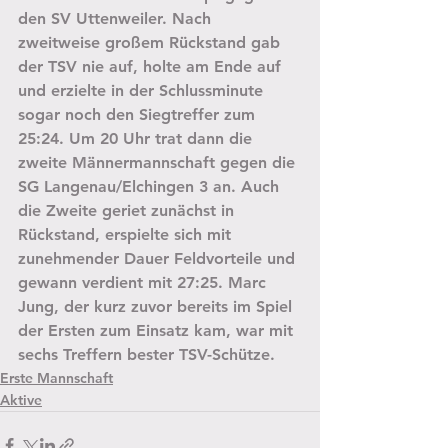
den SV Uttenweiler. Nach 
zweitweise großem Rückstand gab 
der TSV nie auf, holte am Ende auf 
und erzielte in der Schlussminute 
sogar noch den Siegtreffer zum 
25:24. Um 20 Uhr trat dann die 
zweite Männermannschaft gegen die 
SG Langenau/Elchingen 3 an. Auch 
die Zweite geriet zunächst in 
Rückstand, erspielte sich mit 
zunehmender Dauer Feldvorteile und 
gewann verdient mit 27:25. Marc 
Jung, der kurz zuvor bereits im Spiel 
der Ersten zum Einsatz kam, war mit 
sechs Treffern bester TSV-Schütze.
Erste Mannschaft
Aktive