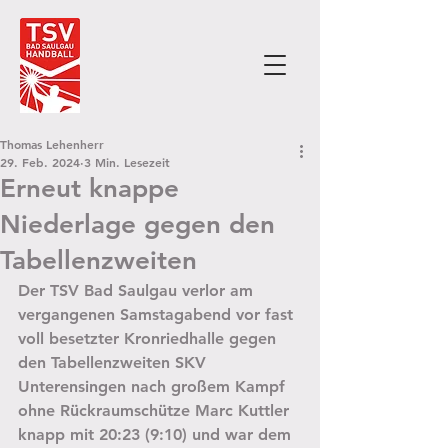
Thomas Lehenherr
29. Feb. 2024
3 Min. Lesezeit
Erneut knappe
Niederlage gegen den
Tabellenzweiten
Der TSV Bad Saulgau verlor am 
vergangenen Samstagabend vor fast 
voll besetzter Kronriedhalle gegen 
den Tabellenzweiten SKV 
Unterensingen nach großem Kampf 
ohne Rückraumschütze Marc Kuttler 
knapp mit 20:23 (9:10) und war dem 