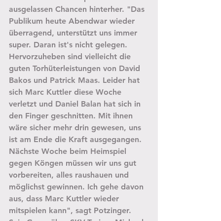
ausgelassen Chancen hinterher. "Das 
Publikum heute Abendwar wieder 
überragend, unterstützt uns immer 
super. Daran ist's nicht gelegen. 
Hervorzuheben sind vielleicht die 
guten Torhüterleistungen von David 
Bakos und Patrick Maas. Leider hat 
sich Marc Kuttler diese Woche 
verletzt und Daniel Balan hat sich in 
den Finger geschnitten. Mit ihnen 
wäre sicher mehr drin gewesen, uns 
ist am Ende die Kraft ausgegangen. 
Nächste Woche beim Heimspiel 
gegen Köngen müssen wir uns gut 
vorbereiten, alles raushauen und 
möglichst gewinnen. Ich gehe davon 
aus, dass Marc Kuttler wieder 
mitspielen kann", sagt Potzinger. 