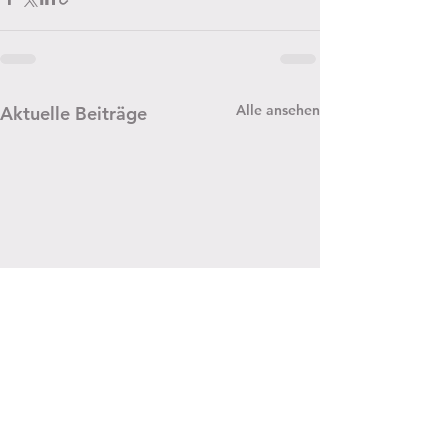
Alle ansehen
Aktuelle Beiträge