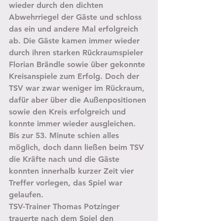
wieder durch den dichten 
Abwehrriegel der Gäste und schloss 
das ein und andere Mal erfolgreich 
ab. Die Gäste kamen immer wieder 
durch ihren starken Rückraumspieler 
Florian Brändle sowie über gekonnte 
Kreisanspiele zum Erfolg. Doch der 
TSV war zwar weniger im Rückraum, 
dafür aber über die Außenpositionen 
sowie den Kreis erfolgreich und 
konnte immer wieder ausgleichen. 
Bis zur 53. Minute schien alles 
möglich, doch dann ließen beim TSV 
die Kräfte nach und die Gäste 
konnten innerhalb kurzer Zeit vier 
Treffer vorlegen, das Spiel war 
gelaufen.
TSV-Trainer Thomas Potzinger 
trauerte nach dem Spiel den 