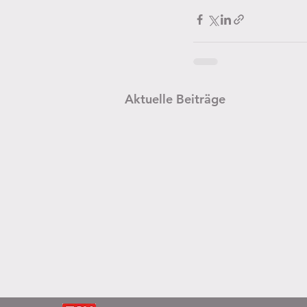
Aktuelle Beiträge