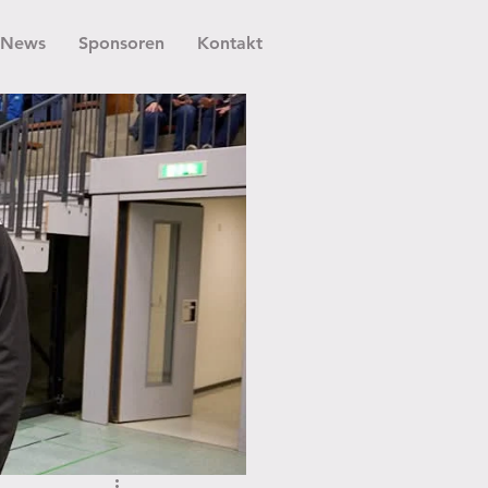
News
Sponsoren
Kontakt