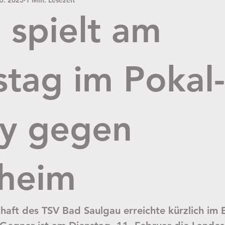
 spielt am
stag im Pokal-
y gegen
heim
haft des TSV Bad Saulgau erreichte kürzlich im 