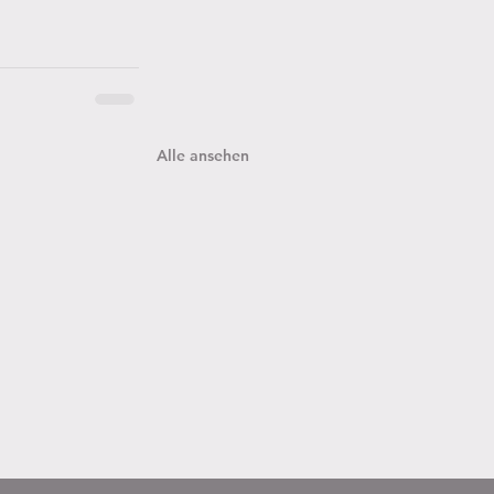
Alle ansehen