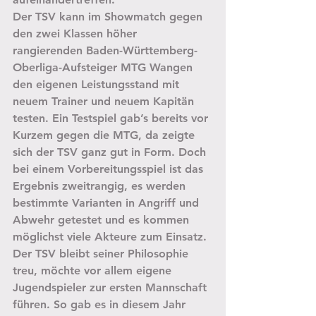
Der TSV kann im Showmatch gegen 
den zwei Klassen höher 
rangierenden Baden-Württemberg-
Oberliga-Aufsteiger MTG Wangen 
den eigenen Leistungsstand mit 
neuem Trainer und neuem Kapitän 
testen. Ein Testspiel gab’s bereits vor 
Kurzem gegen die MTG, da zeigte 
sich der TSV ganz gut in Form. Doch 
bei einem Vorbereitungsspiel ist das 
Ergebnis zweitrangig, es werden 
bestimmte Varianten in Angriff und 
Abwehr getestet und es kommen 
möglichst viele Akteure zum Einsatz. 
Der TSV bleibt seiner Philosophie 
treu, möchte vor allem eigene 
Jugendspieler zur ersten Mannschaft 
führen. So gab es in diesem Jahr 