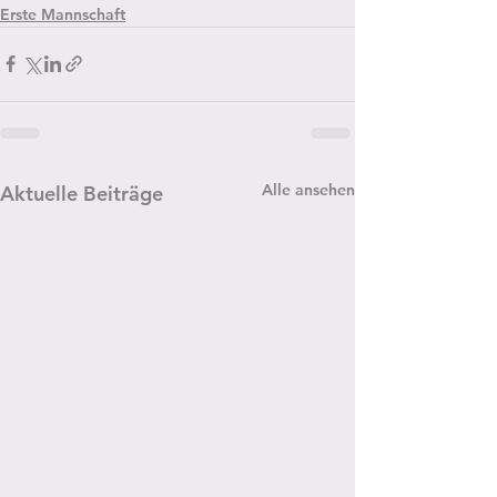
Erste Mannschaft
Alle ansehen
Aktuelle Beiträge