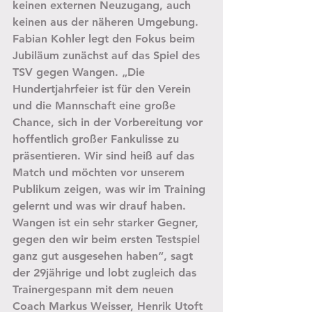
keinen externen Neuzugang, auch 
keinen aus der näheren Umgebung.
Fabian Kohler legt den Fokus beim 
Jubiläum zunächst auf das Spiel des 
TSV gegen Wangen. „Die 
Hundertjahrfeier ist für den Verein 
und die Mannschaft eine große 
Chance, sich in der Vorbereitung vor 
hoffentlich großer Fankulisse zu 
präsentieren. Wir sind heiß auf das 
Match und möchten vor unserem 
Publikum zeigen, was wir im Training 
gelernt und was wir drauf haben. 
Wangen ist ein sehr starker Gegner, 
gegen den wir beim ersten Testspiel 
ganz gut ausgesehen haben“, sagt 
der 29jährige und lobt zugleich das 
Trainergespann mit dem neuen 
Coach Markus Weisser, Henrik Utoft 