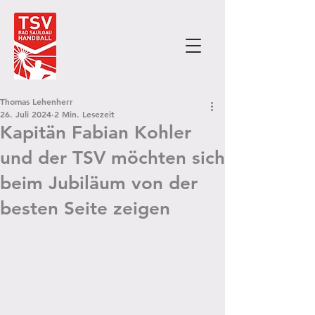
Thomas Lehenherr
26. Juli 2024
2 Min. Lesezeit
Kapitän Fabian Kohler
und der TSV möchten sich
beim Jubiläum von der
besten Seite zeigen