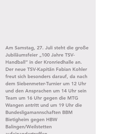
Am Samstag, 27. Juli steht die große 
Jubiläumsfeier „100 Jahre TSV-
Handball“ in der Kronriedhalle an. 
Der neue TSV-Kapitän Fabian Kohler 
freut sich besonders darauf, da nach 
dem Siebenmeter-Turnier um 12 Uhr 
und den Ansprachen um 14 Uhr sein 
Team um 16 Uhr gegen die MTG 
Wangen antritt und um 19 Uhr die 
Bundesligamannschaften BBM 
Bietigheim gegen HBW 
Balingen/Weilstetten 
aufeinandertreffen.