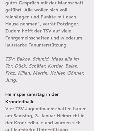
gutes Gespräch mit der Mannschaft 
geführt. Alle wollen sich voll 
reinhängen und Punkte mit nach 
Hause nehmen", verrät Potzinger. 
Zudem hofft der TSV auf viele 
Fahrgemeinschaften und wiederum 
lautstarke Fanunterstützung.
TSV: Bakos, Schmid, Maas alle im 
Tor, Dück, Schäfer, Kuttler, Balan, 
Fritz, Kilian, Martin, Kohler, Gönner, 
Jung.
Heimspielsamstag in der 
Kronriedhalle
Vier TSV-Jugendmannschaften haben 
am Samstag, 3. Januar Heimrecht in 
der Kronriedhalle und würden sich 
auf lautstarke Unterstützung 