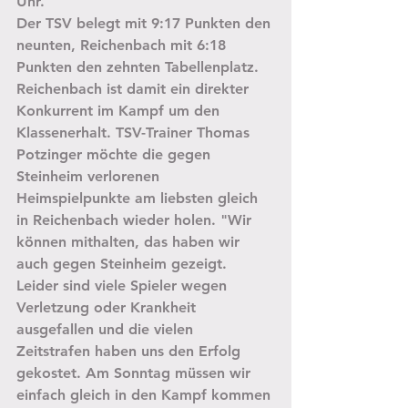
Uhr.
Der TSV belegt mit 9:17 Punkten den 
neunten, Reichenbach mit 6:18 
Punkten den zehnten Tabellenplatz. 
Reichenbach ist damit ein direkter 
Konkurrent im Kampf um den 
Klassenerhalt. TSV-Trainer Thomas 
Potzinger möchte die gegen 
Steinheim verlorenen 
Heimspielpunkte am liebsten gleich 
in Reichenbach wieder holen. "Wir 
können mithalten, das haben wir 
auch gegen Steinheim gezeigt. 
Leider sind viele Spieler wegen 
Verletzung oder Krankheit 
ausgefallen und die vielen 
Zeitstrafen haben uns den Erfolg 
gekostet. Am Sonntag müssen wir 
einfach gleich in den Kampf kommen 