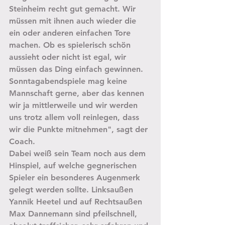
Steinheim recht gut gemacht. Wir 
müssen mit ihnen auch wieder die 
ein oder anderen einfachen Tore 
machen. Ob es spielerisch schön 
aussieht oder nicht ist egal, wir 
müssen das Ding einfach gewinnen. 
Sonntagabendspiele mag keine 
Mannschaft gerne, aber das kennen 
wir ja mittlerweile und wir werden 
uns trotz allem voll reinlegen, dass 
wir die Punkte mitnehmen", sagt der 
Coach.
Dabei weiß sein Team noch aus dem 
Hinspiel, auf welche gegnerischen 
Spieler ein besonderes Augenmerk 
gelegt werden sollte. Linksaußen 
Yannik Heetel und auf Rechtsaußen 
Max Dannemann sind pfeilschnell, 