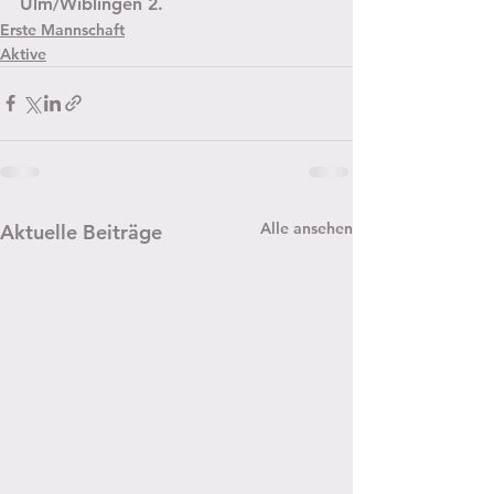
Ulm/Wiblingen 2.
Erste Mannschaft
Aktive
Alle ansehen
Aktuelle Beiträge