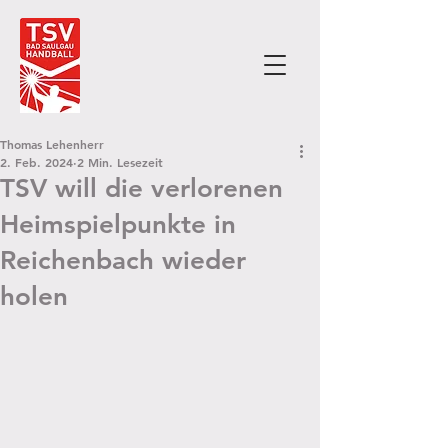
Thomas Lehenherr
2. Feb. 2024
2 Min. Lesezeit
TSV will die verlorenen
Heimspielpunkte in
Reichenbach wieder
holen