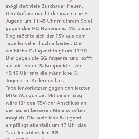
möglichst viele Zuschauer freuen.
Den Anfang macht die männliche B-
Jugend um 11:45 Uhr mit ihrem Spiel 
gegen den HC Hohenems. Mit einem 
Sieg möchte sich der TSV aus dem 
Tabellenkeller hoch arbeiten. Die 
weibliche C-Jugend folgt um 13:30 
Uhr gegen die SG Argental und hofft 
auf die ersten Saisonpunkte. Um 
15:15 Uhr tritt die männliche C-
Jugend im Kellerduell als 
Tabellenvorletzter gegen den letzten 
MTG Wangen an. Mit einem Sieg 
wäre für den TSV der Anschluss an 
die nächst besseren Mannschaften 
möglich. Die weibliche B-Jugend 
empfängt ebenfalls um 17 Uhr das 
Tabellenschlusslicht SG 