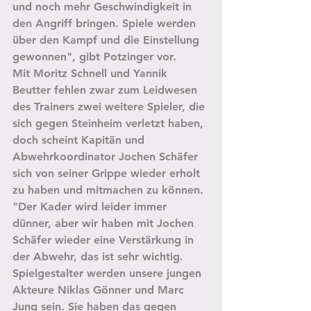
und noch mehr Geschwindigkeit in 
den Angriff bringen. Spiele werden 
über den Kampf und die Einstellung 
gewonnen", gibt Potzinger vor.
Mit Moritz Schnell und Yannik 
Beutter fehlen zwar zum Leidwesen 
des Trainers zwei weitere Spieler, die 
sich gegen Steinheim verletzt haben, 
doch scheint Kapitän und 
Abwehrkoordinator Jochen Schäfer 
sich von seiner Grippe wieder erholt 
zu haben und mitmachen zu können. 
"Der Kader wird leider immer 
dünner, aber wir haben mit Jochen 
Schäfer wieder eine Verstärkung in 
der Abwehr, das ist sehr wichtig. 
Spielgestalter werden unsere jungen 
Akteure Niklas Gönner und Marc 
Jung sein. Sie haben das gegen 