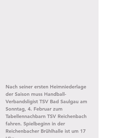
Nach seiner ersten Heimniederlage 
der Saison muss Handball-
Verbandsligist TSV Bad Saulgau am 
Sonntag, 4. Februar zum 
Tabellennachbarn TSV Reichenbach 
fahren. Spielbeginn in der 
Reichenbacher Brühlhalle ist um 17 