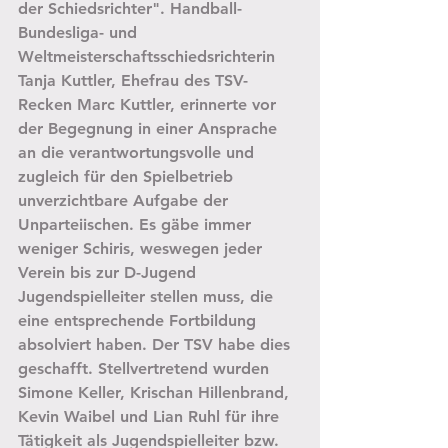
der Schiedsrichter". Handball-
Bundesliga- und 
Weltmeisterschaftsschiedsrichterin 
Tanja Kuttler, Ehefrau des TSV-
Recken Marc Kuttler, erinnerte vor 
der Begegnung in einer Ansprache 
an die verantwortungsvolle und 
zugleich für den Spielbetrieb 
unverzichtbare Aufgabe der 
Unparteiischen. Es gäbe immer 
weniger Schiris, weswegen jeder 
Verein bis zur D-Jugend 
Jugendspielleiter stellen muss, die 
eine entsprechende Fortbildung 
absolviert haben. Der TSV habe dies 
geschafft. Stellvertretend wurden 
Simone Keller, Krischan Hillenbrand, 
Kevin Waibel und Lian Ruhl für ihre 
Tätigkeit als Jugendspielleiter bzw. 