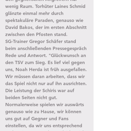
wenig Raum. Torhüter Laines Schmid 
glänzte einmal mehr durch 
spektakuläre Paraden, genauso wie 
David Bakos, der im ersten Abschnitt 
zwischen den Pfosten stand. 
SG-Trainer Gregor Schäfer stand 
beim anschließenden Pressegespräch 
Rede und Antwort. "Glückwunsch an 
den TSV zum Sieg. Es lief viel gegen 
uns, Noah Herda ist früh ausgefallen. 
Wir müssen daran arbeiten, dass wir 
das Spiel nicht nur auf ihn ausrichten. 
Die Leistung der Schiris war auf 
beiden Seiten nicht gut. 
Normalerweise spielen wir auswärts 
genauso wie zu Hause, wir können 
uns gut auf Gegner und Fans 
einstellen, da wir uns entsprechend 