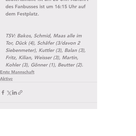
des Fanbusses ist um 16:15 Uhr auf 
dem Festplatz.
TSV: Bakos, Schmid, Maas alle im 
Tor, Dück (4), Schäfer (3/davon 2 
Siebenmeter), Kuttler (3), Balan (3), 
Fritz, Kilian, Weisser (3), Martin, 
Kohler (3), Gönner (1), Beutter (2).
Erste Mannschaft
Aktive
Alle ansehen
Aktuelle Beiträge