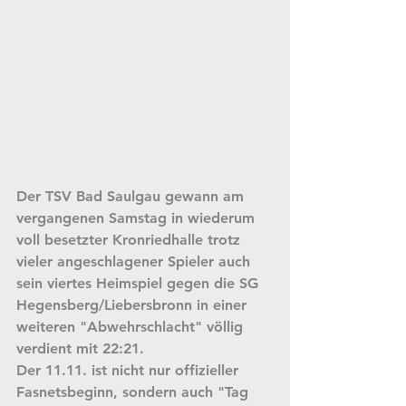
Der TSV Bad Saulgau gewann am 
vergangenen Samstag in wiederum 
voll besetzter Kronriedhalle trotz 
vieler angeschlagener Spieler auch 
sein viertes Heimspiel gegen die SG 
Hegensberg/Liebersbronn in einer 
weiteren "Abwehrschlacht" völlig 
verdient mit 22:21. 
Der 11.11. ist nicht nur offizieller 
Fasnetsbeginn, sondern auch "Tag 