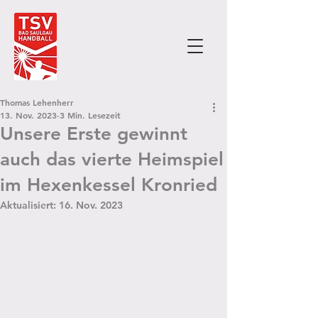
Thomas Lehenherr
13. Nov. 2023
3 Min. Lesezeit
Unsere Erste gewinnt
auch das vierte Heimspiel
im Hexenkessel Kronried
Aktualisiert:
16. Nov. 2023