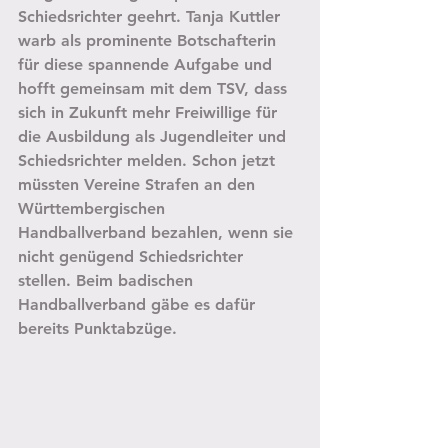
Schiedsrichter geehrt. Tanja Kuttler 
warb als prominente Botschafterin 
für diese spannende Aufgabe und 
hofft gemeinsam mit dem TSV, dass 
sich in Zukunft mehr Freiwillige für 
die Ausbildung als Jugendleiter und 
Schiedsrichter melden. Schon jetzt 
müssten Vereine Strafen an den 
Württembergischen 
Handballverband bezahlen, wenn sie 
nicht genügend Schiedsrichter 
stellen. Beim badischen 
Handballverband gäbe es dafür 
bereits Punktabzüge.