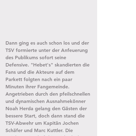
Dann ging es auch schon los und der 
TSV formierte unter der Anfeuerung 
des Publikums sofort seine 
Defensive. "Hebet's" skandierten die 
Fans und die Akteure auf dem 
Parkett folgten nach ein paar 
Minuten ihrer Fangemeinde. 
Angetrieben durch den pfeilschnellen 
und dynamischen Ausnahmekönner 
Noah Herda gelang den Gästen der 
bessere Start, doch dann stand die 
TSV-Abwehr um Kapitän Jochen 
Schäfer und Marc Kuttler. Die 