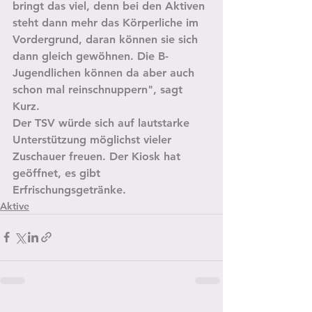
bringt das viel, denn bei den Aktiven 
steht dann mehr das Körperliche im 
Vordergrund, daran können sie sich 
dann gleich gewöhnen. Die B-
Jugendlichen können da aber auch 
schon mal reinschnuppern", sagt 
Kurz.
Der TSV würde sich auf lautstarke 
Unterstützung möglichst vieler 
Zuschauer freuen. Der Kiosk hat 
geöffnet, es gibt 
Erfrischungsgetränke.
Aktive