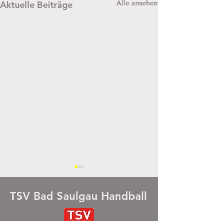
Alle ansehen
Aktuelle Beiträge
TSV Bad Saulgau Handball