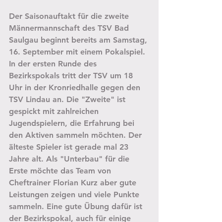
Der Saisonauftakt für die zweite 
Männermannschaft des TSV Bad 
Saulgau beginnt bereits am Samstag, 
16. September mit einem Pokalspiel. 
In der ersten Runde des 
Bezirkspokals tritt der TSV um 18 
Uhr in der Kronriedhalle gegen den 
TSV Lindau an. Die "Zweite" ist 
gespickt mit zahlreichen 
Jugendspielern, die Erfahrung bei 
den Aktiven sammeln möchten. Der 
älteste Spieler ist gerade mal 23 
Jahre alt. Als "Unterbau" für die 
Erste möchte das Team von 
Cheftrainer Florian Kurz aber gute 
Leistungen zeigen und viele Punkte 
sammeln. Eine gute Übung dafür ist 
der Bezirkspokal, auch für einige 