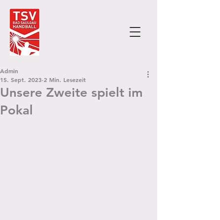
Admin
15. Sept. 2023
2 Min. Lesezeit
Unsere Zweite spielt im
Pokal